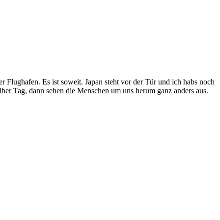
r Flughafen. Es ist soweit. Japan steht vor der Tür und ich habs noch
halber Tag, dann sehen die Menschen um uns herum ganz anders aus.