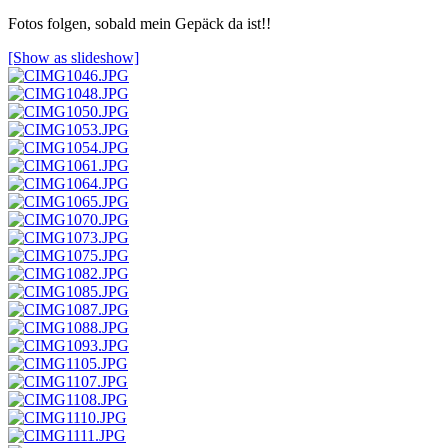
Fotos folgen, sobald mein Gepäck da ist!!
[Show as slideshow]