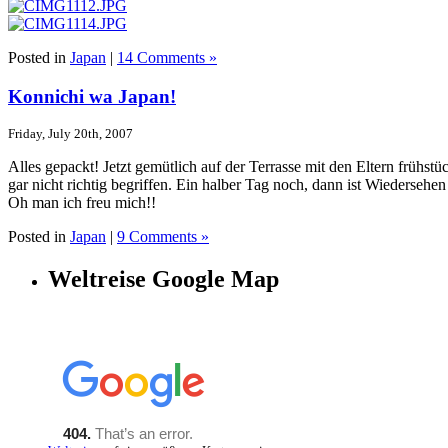
Posted in
Japan
|
14 Comments »
Konnichi wa Japan!
Friday, July 20th, 2007
Alles gepackt! Jetzt gemütlich auf der Terrasse mit den Eltern frühs
gar nicht richtig begriffen. Ein halber Tag noch, dann ist Wiederse
Oh man ich freu mich!!
Posted in
Japan
|
9 Comments »
Weltreise Google Map